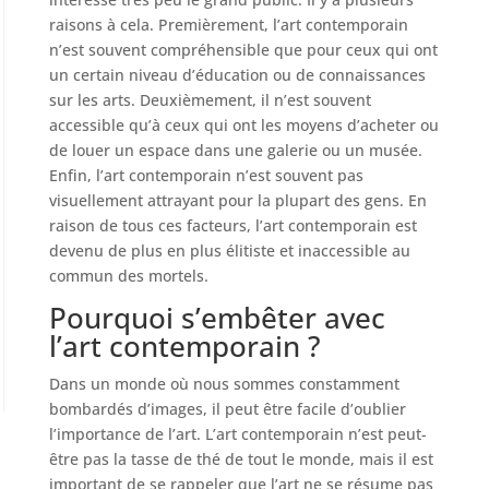
raisons à cela. Premièrement, l’art contemporain
n’est souvent compréhensible que pour ceux qui ont
un certain niveau d’éducation ou de connaissances
sur les arts. Deuxièmement, il n’est souvent
accessible qu’à ceux qui ont les moyens d’acheter ou
de louer un espace dans une galerie ou un musée.
Enfin, l’art contemporain n’est souvent pas
visuellement attrayant pour la plupart des gens. En
raison de tous ces facteurs, l’art contemporain est
devenu de plus en plus élitiste et inaccessible au
commun des mortels.
Pourquoi s’embêter avec
l’art contemporain ?
Dans un monde où nous sommes constamment
bombardés d’images, il peut être facile d’oublier
l’importance de l’art. L’art contemporain n’est peut-
être pas la tasse de thé de tout le monde, mais il est
important de se rappeler que l’art ne se résume pas