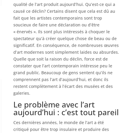
qualité de l’art produit aujourd’hui. Qu’est-ce qui a
causé ce déclin? Certains disent que cela est dû au
fait que les artistes contemporains sont trop
soucieux de faire une déclaration ou d’être
« énervés ». Ils sont plus intéressés à choquer le
spectateur qu’à créer quelque chose de beau ou de
significatif. En conséquence, de nombreuses œuvres
d’art modernes sont simplement laides ou absurdes.
Quelle que soit la raison du déclin, force est de
constater que l’art contemporain intéresse peu le
grand public. Beaucoup de gens sentent qu’ils ne
comprennent pas l’art d’aujourd’hui, et donc ils
restent complètement à l’écart des musées et des
galeries.
Le problème avec l’art
aujourd’hui : c’est tout pareil
Ces dernières années, le monde de l’art a été
critiqué pour être trop insulaire et produire des