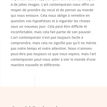
à de jolies images. L’art contemporain nous offre un
moyen de prendre du recul et de penser au monde
qui nous entoure. Cela nous oblige à remettre en
question nos hypothèses et à regarder les choses
sous un nouveau jour. Cela peut être difficile et
inconfortable, mais cela fait partie de son pouvoir.
L’art contemporain n’est pas toujours facile à
comprendre, mais cela ne signifie pas qu’il ne mérite
pas notre temps et notre attention. Nous n’aimons
peut-être pas toujours ce que nous voyons, mais l’art
contemporain peut nous aider à voir le monde d’une
manière nouvelle et différente.