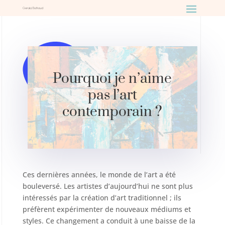
Pourquoi je n’aime
pas l’art
contemporain ?
Ces dernières années, le monde de l’art a été
bouleversé. Les artistes d’aujourd’hui ne sont plus
intéressés par la création d’art traditionnel ; ils
préfèrent expérimenter de nouveaux médiums et
styles. Ce changement a conduit à une baisse de la